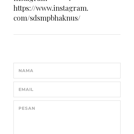
https://www.instagram.
com/sdsmpbhaknus/