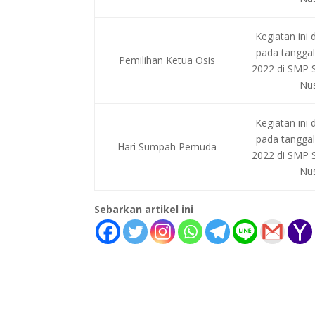
Kegiatan ini 
pada tanggal
Pemilihan Ketua Osis
2022 di SMP S
Nu
Kegiatan ini 
pada tanggal
Hari Sumpah Pemuda
2022 di SMP S
Nu
Sebarkan artikel ini