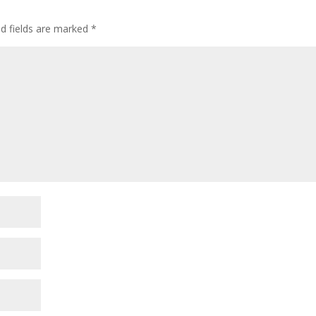
ed fields are marked
*