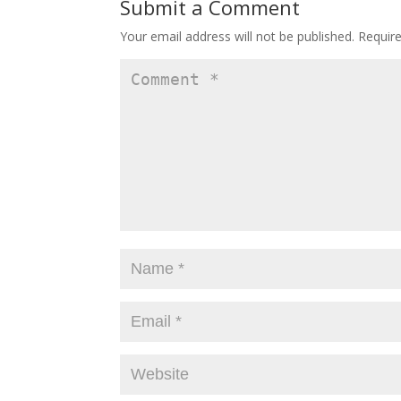
Submit a Comment
Your email address will not be published.
Requir