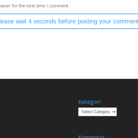
owser for the next time I comment.
Kategori
Kategori
Komentar