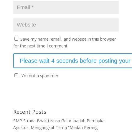
Save my name, email, and website in this browser
for the next time I comment.
I\'m not a spammer.
Recent Posts
SMP Strada Bhakti Nusa Gelar Ibadah Pembuka
Agustus: Mengangkat Tema “Medan Perang: