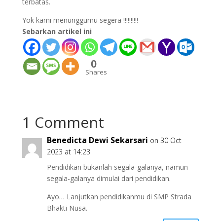
terbatas.
Yok kami menunggumu segera !!!!!!!!!!
Sebarkan artikel ini
0
Shares
1 Comment
Benedicta Dewi Sekarsari
on 30 Oct
2023 at 14:23
Pendidikan bukanlah segala-galanya, namun
segala-galanya dimulai dari pendidikan.
Ayo… Lanjutkan pendidikanmu di SMP Strada
Bhakti Nusa.