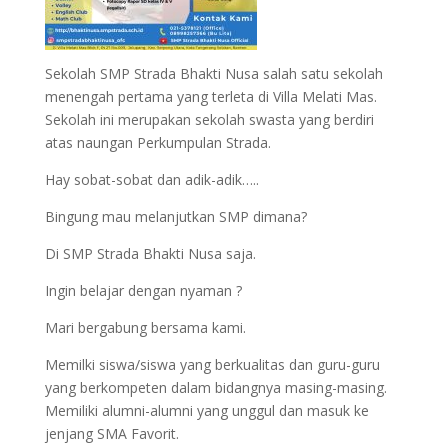
Sekolah SMP Strada Bhakti Nusa salah satu sekolah
menengah pertama yang terleta di Villa Melati Mas.
Sekolah ini merupakan sekolah swasta yang berdiri
atas naungan Perkumpulan Strada.
Hay sobat-sobat dan adik-adik…..
Bingung mau melanjutkan SMP dimana?
Di SMP Strada Bhakti Nusa saja.
Ingin belajar dengan nyaman ?
Mari bergabung bersama kami.
Memilki siswa/siswa yang berkualitas dan guru-guru
yang berkompeten dalam bidangnya masing-masing.
Memiliki alumni-alumni yang unggul dan masuk ke
jenjang SMA Favorit.