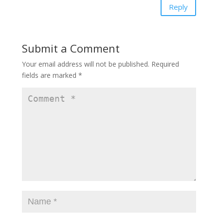
Reply
Submit a Comment
Your email address will not be published.
Required
fields are marked
*