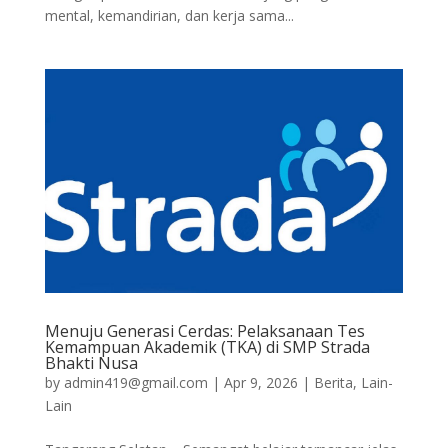
mental, kemandirian, dan kerja sama...
Menuju Generasi Cerdas: Pelaksanaan Tes
Kemampuan Akademik (TKA) di SMP Strada
Bhakti Nusa
by
admin419@gmail.com
|
Apr 9, 2026
|
Berita
,
Lain-
Lain