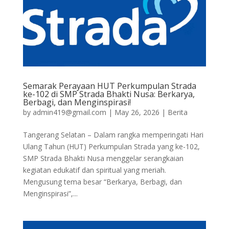
Semarak Perayaan HUT Perkumpulan Strada
ke-102 di SMP Strada Bhakti Nusa: Berkarya,
Berbagi, dan Menginspirasi!
by
admin419@gmail.com
|
May 26, 2026
|
Berita
Tangerang Selatan – Dalam rangka memperingati Hari
Ulang Tahun (HUT) Perkumpulan Strada yang ke-102,
SMP Strada Bhakti Nusa menggelar serangkaian
kegiatan edukatif dan spiritual yang meriah.
Mengusung tema besar “Berkarya, Berbagi, dan
Menginspirasi”,...