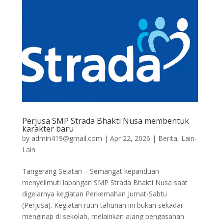
Perjusa SMP Strada Bhakti Nusa membentuk
karakter baru
by
admin419@gmail.com
|
Apr 22, 2026
|
Berita
,
Lain-
Lain
Tangerang Selatan – Semangat kepanduan
menyelimuti lapangan SMP Strada Bhakti Nusa saat
digelarnya kegiatan Perkemahan Jumat-Sabtu
(Perjusa). Kegiatan rutin tahunan ini bukan sekadar
menginap di sekolah, melainkan ajang pengasahan