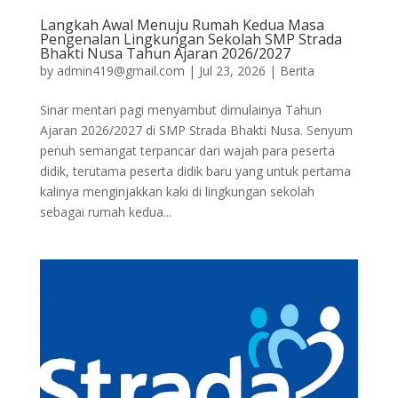
Langkah Awal Menuju Rumah Kedua Masa
Pengenalan Lingkungan Sekolah SMP Strada
Bhakti Nusa Tahun Ajaran 2026/2027
by
admin419@gmail.com
|
Jul 23, 2026
|
Berita
Sinar mentari pagi menyambut dimulainya Tahun
Ajaran 2026/2027 di SMP Strada Bhakti Nusa. Senyum
penuh semangat terpancar dari wajah para peserta
didik, terutama peserta didik baru yang untuk pertama
kalinya menginjakkan kaki di lingkungan sekolah
sebagai rumah kedua...