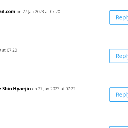
il.com
on 27 Jan 2023 at 07:20
Repl
 at 07:20
Repl
e Shin Hyaejin
on 27 Jan 2023 at 07:22
Repl