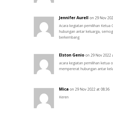
Jennifer Aurell
on 29 Nov 202
Acara kegiatan pemilihan Ketua 
hubungan antar keluarga, semog
berkembang
Elston Genio
on 29 Nov 2022 
acara kegiatan pemilihan ketua 
mempererat hubungan antar kel
Mica
on 29 Nov 2022 at 08:36
Keren