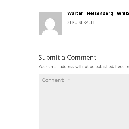
Walter "Heisenberg" Whit
SERU SEKALEE
Submit a Comment
Your email address will not be published.
Requir