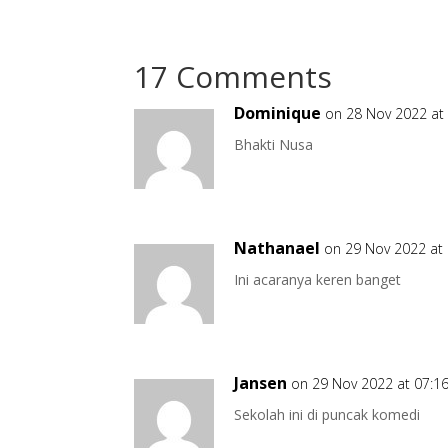
17 Comments
Dominique
on 28 Nov 2022 at
Bhakti Nusa
Nathanael
on 29 Nov 2022 at
Ini acaranya keren banget
Jansen
on 29 Nov 2022 at 07:1
Sekolah ini di puncak komedi