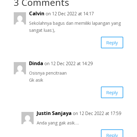
3 Comments
Calvin
on 12 Dec 2022 at 14:17
Sekolahnya bagus dan memiliki lapangan yang
sangat luas:),
Reply
Dinda
on 12 Dec 2022 at 14:29
Osisnya pencitraan
Gk asik
Reply
Justin Sanjaya
on 12 Dec 2022 at 17:59
Anda yang gak asik….
Reply