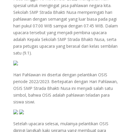
spesial untuk mengingat jasa pahlawan negara kita.
Sekolah SMP Strada Bhakti Nusa memperingati hari
pahlawan dengan semangat yang luar biasa pada pagi
hari pukul 07.00 WIB sampai dengan 07.45 WIB. Dalam
upacara tersebut yang menjadi pembina upacara
adalah Kepala Sekolah SMP Strada Bhakti Nusa, serta
para petugas upacara yang berasal dari kelas sembilan
satu (9.1).
Hari Pahlawan ini disertai dengan pelantikan OSIS
periode 2022/2023. Bertepatan dengan Hari Pahlawan,
OSIS SMP Strada Bhakti Nusa ini menjadi salah satu
simbol, bahwa OSIS adalah pahlawan teladan para
siswa siswi.
Setelah upacara selesai, mulainya pelantikan OSIS
diiringi langkah kaki seirama yang membuat para