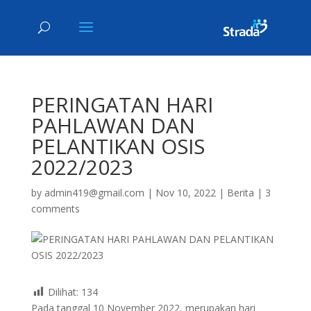
PERINGATAN HARI
PAHLAWAN DAN
PELANTIKAN OSIS
2022/2023
by
admin419@gmail.com
|
Nov 10, 2022
|
Berita
|
3
comments
Dilihat:
134
Pada tanggal 10 November 2022, merupakan hari