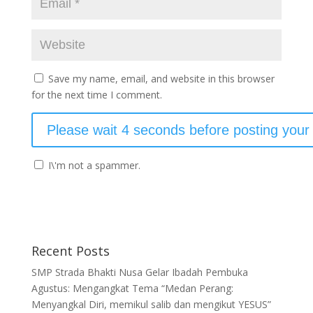
Save my name, email, and website in this browser
for the next time I comment.
I\'m not a spammer.
Recent Posts
SMP Strada Bhakti Nusa Gelar Ibadah Pembuka
Agustus: Mengangkat Tema “Medan Perang:
Menyangkal Diri, memikul salib dan mengikut YESUS”