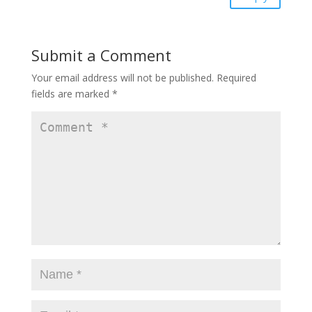
Submit a Comment
Your email address will not be published.
Required
fields are marked
*