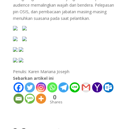
audience memalingkan wajah dari bendera. Pelepasan
pin OSIS, dan pembacaan jabatan masiing-masing
meriuhkan suasana pada saat pelantikan.
Penulis: Karen Mariana Joseph
Sebarkan artikel ini
0
Shares