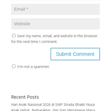
Save my name, email, and website in this browser
for the next time I comment.
I\'m not a spammer.
Recent Posts
Hari Anak Nasional 2026 di SMP Strada Bhakti Nusa
Anak Hebat, Berkarakter, dan Siap Menggapai Masa