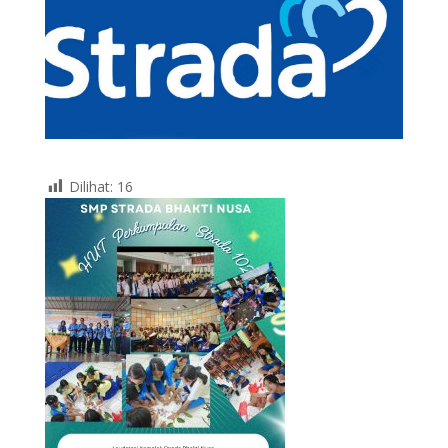
Dilihat:
16