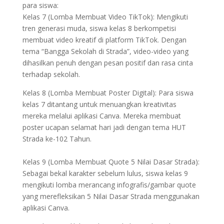
para siswa:
Kelas 7 (Lomba Membuat Video TikTok): Mengikuti
tren generasi muda, siswa kelas 8 berkompetisi
membuat video kreatif di platform TikTok. Dengan
tema “Bangga Sekolah di Strada”, video-video yang
dihasilkan penuh dengan pesan positif dan rasa cinta
terhadap sekolah.
​Kelas 8 (Lomba Membuat Poster Digital): Para siswa
kelas 7 ditantang untuk menuangkan kreativitas
mereka melalui aplikasi Canva. Mereka membuat
poster ucapan selamat hari jadi dengan tema HUT
Strada ke-102 Tahun.
​Kelas 9 (Lomba Membuat Quote 5 Nilai Dasar Strada):
Sebagai bekal karakter sebelum lulus, siswa kelas 9
mengikuti lomba merancang infografis/gambar quote
yang merefleksikan 5 Nilai Dasar Strada menggunakan
aplikasi Canva.