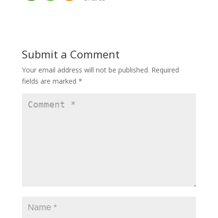
Submit a Comment
Your email address will not be published.
Required
fields are marked
*