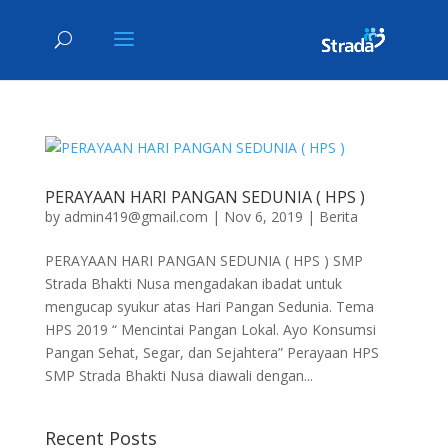
PERAYAAN HARI PANGAN SEDUNIA ( HPS )
by
admin419@gmail.com
|
Nov 6, 2019
|
Berita
PERAYAAN HARI PANGAN SEDUNIA ( HPS ) SMP
Strada Bhakti Nusa mengadakan ibadat untuk
mengucap syukur atas Hari Pangan Sedunia. Tema
HPS 2019 “ Mencintai Pangan Lokal. Ayo Konsumsi
Pangan Sehat, Segar, dan Sejahtera” Perayaan HPS
SMP Strada Bhakti Nusa diawali dengan...
Recent Posts